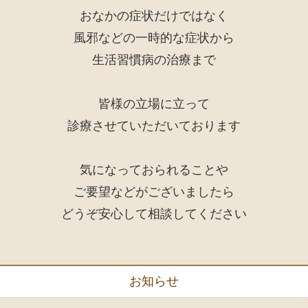
おなかの症状だけではなく
風邪などの一時的な症状から
生活習慣病の治療まで
皆様の立場に立って
診療させていただいております
気になっておられることや
ご要望などがございましたら
どうぞ安心して相談してください
お知らせ