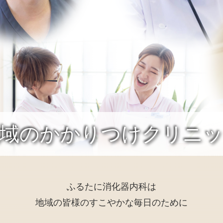
域のかかりつけクリニ
ふるたに消化器内科は
地域の皆様のすこやかな毎日のために