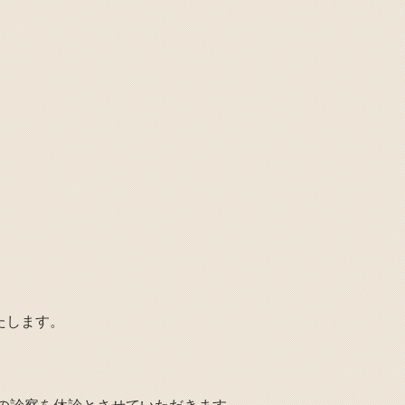
たします。